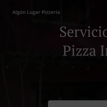
Algún Lugar Pizzería
Servici
Pizza 