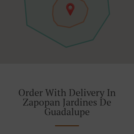
Order With Delivery In
Zapopan Jardines De
Guadalupe