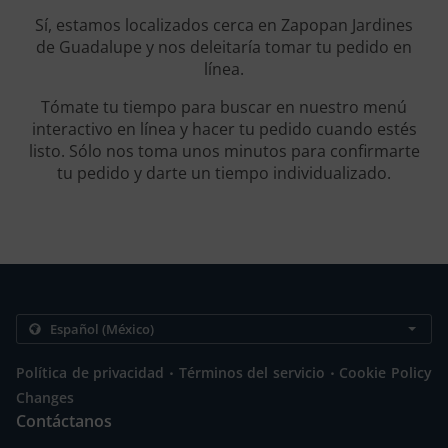
Sí, estamos localizados cerca en Zapopan Jardines
de Guadalupe y nos deleitaría tomar tu pedido en
línea.
Tómate tu tiempo para buscar en nuestro menú
interactivo en línea y hacer tu pedido cuando estés
listo. Sólo nos toma unos minutos para confirmarte
tu pedido y darte un tiempo individualizado.
.
.
Política de privacidad
Términos del servicio
Cookie Policy
Changes
Contáctanos