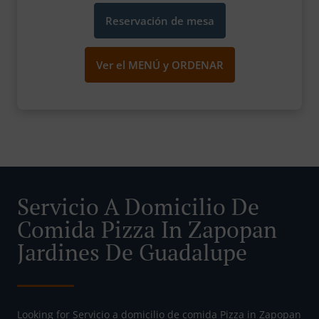
Reservación de mesa
Ver el MENÚ y ORDENAR
Servicio A Domicilio De
Comida Pizza In Zapopan
Jardines De Guadalupe
Looking for Servicio a domicilio de comida Pizza in Zapopan